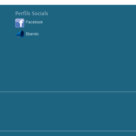
Perfils Socials
Facebook
Ebando